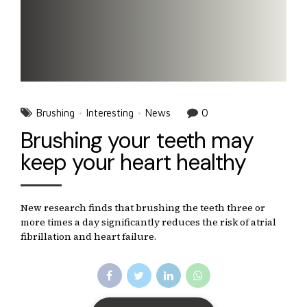
Brushing
Interesting
News
0
Brushing your teeth may
keep your heart healthy
New research finds that brushing the teeth three or
more times a day significantly reduces the risk of atrial
fibrillation and heart failure.