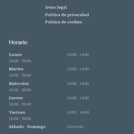
Aviso legal
Política de privacidad
Política de cookies
Horario
Lunes
10:00 - 14:00
16:00 - 20:00
Martes
10:00 - 14:00
16:00 - 20:00
Miércoles
10:00 - 14:00
16:00 - 20:00
Jueves
10:00 - 14:00
16:00 - 20:00
Viernes
10:00 - 14:00
16:00 - 20:00
Sábado - Domingo
Cerrado