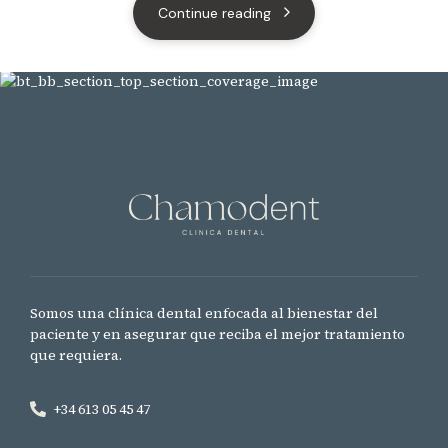
Continue reading
Somos una clínica dental enfocada al bienestar del
paciente y en asegurar que reciba el mejor tratamiento
que requiera.
+34 613 05 45 47