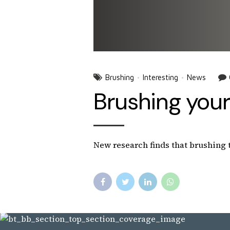
Brushing
Interesting
News
Brushing your
New research finds that brushing th