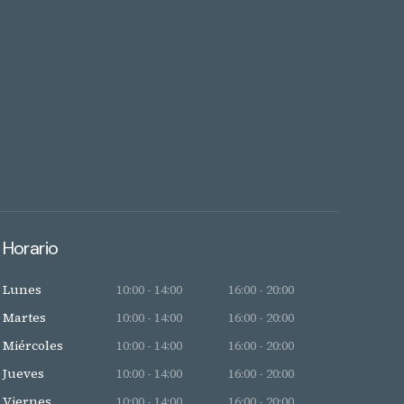
Horario
Lunes
10:00 - 14:00
16:00 - 20:00
Martes
10:00 - 14:00
16:00 - 20:00
Miércoles
10:00 - 14:00
16:00 - 20:00
Jueves
10:00 - 14:00
16:00 - 20:00
Viernes
10:00 - 14:00
16:00 - 20:00