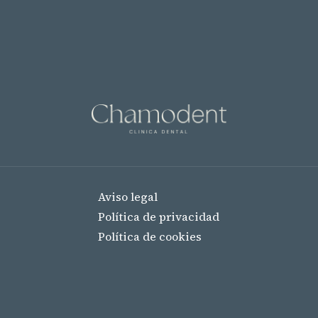
Aviso legal
Política de privacidad
Política de cookies