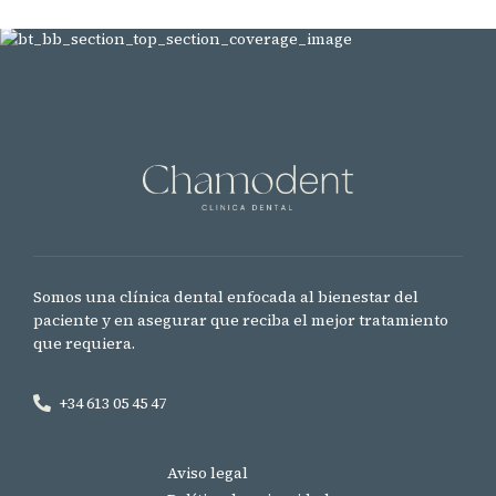
Somos una clínica dental enfocada al bienestar del
paciente y en asegurar que reciba el mejor tratamiento
que requiera.
+34 613 05 45 47
Aviso legal