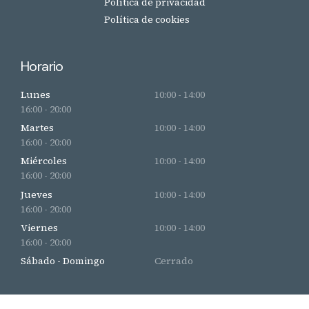
Política de privacidad
Política de cookies
Horario
Lunes
10:00 - 14:00
16:00 - 20:00
Martes
10:00 - 14:00
16:00 - 20:00
Miércoles
10:00 - 14:00
16:00 - 20:00
Jueves
10:00 - 14:00
16:00 - 20:00
Viernes
10:00 - 14:00
16:00 - 20:00
Sábado - Domingo
Cerrado