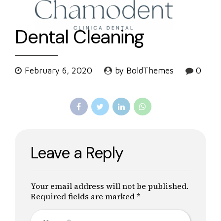
Dental Cleaning
February 6, 2020
by BoldThemes
0
Leave a Reply
Your email address will not be published.
Required fields are marked *