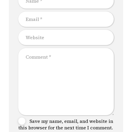
Save my name, email, and website in
this browser for the next time I comment.