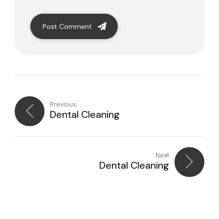
Post Comment
Previous
Dental Cleaning
Next
Dental Cleaning