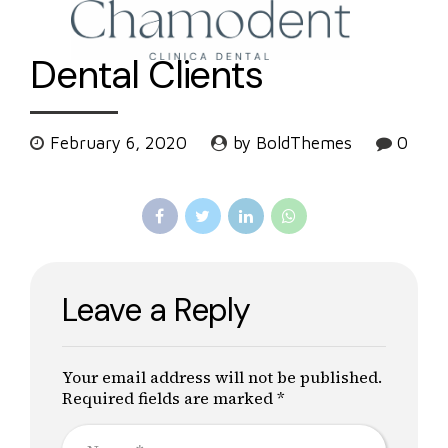
Dental Clients
February 6, 2020
by BoldThemes
0
Leave a Reply
Your email address will not be published.
Required fields are marked *