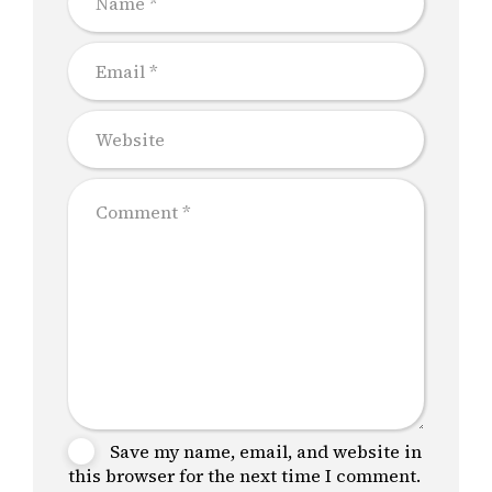
Save my name, email, and website in
this browser for the next time I comment.