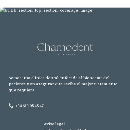
Somos una clínica dental enfocada al bienestar del
paciente y en asegurar que reciba el mejor tratamiento
que requiera.
+34 613 05 45 47
Aviso legal