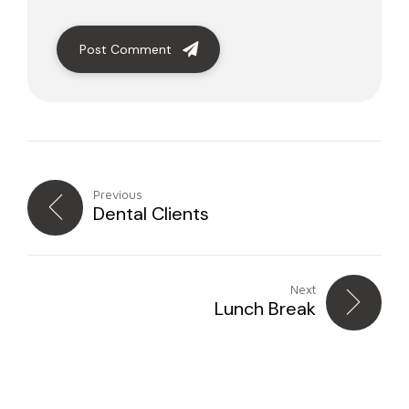
Post Comment
Previous
Dental Clients
Next
Lunch Break