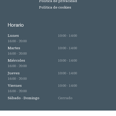
Política de privacidad
Política de cookies
Horario
Lunes
10:00 - 14:00
16:00 - 20:00
Martes
10:00 - 14:00
16:00 - 20:00
Miércoles
10:00 - 14:00
16:00 - 20:00
Jueves
10:00 - 14:00
16:00 - 20:00
Viernes
10:00 - 14:00
16:00 - 20:00
Sábado - Domingo
Cerrado